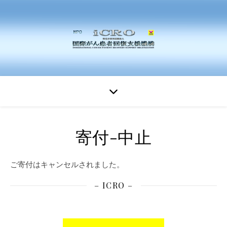
寄付-中止
ご寄付はキャンセルされました。
– ICRO –