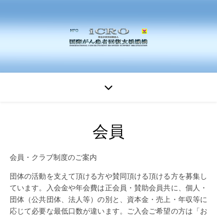
会員
会員・クラブ制度のご案内
団体の活動を支えて頂ける方や賛同頂ける頂ける方を募集し
ています。入会金や年会費は正会員・賛助会員共に、個人・
団体（公共団体、法人等）の別と、資本金・売上・年収等に
応じて必要な最低口数が違います。ご入会ご希望の方は「お