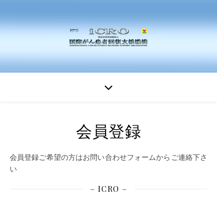
会員登録
会員登録ご希望の方はお問い合わせフォームからご連絡下さ
い
– ICRO –