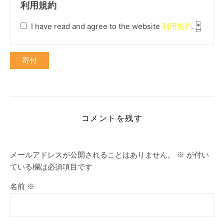
利用規約
I have read and agree to the website
利用規約
.
*
寄付
コメントを残す
メールアドレスが公開されることはありません。
※
が付い
ている欄は必須項目です
名前
※