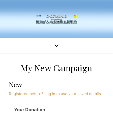
My New Campaign
New
Registered before? Log in to use your saved details.
Your Donation