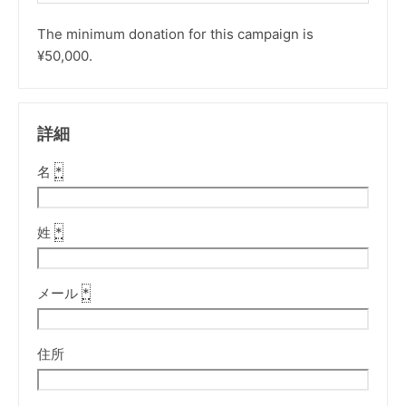
The minimum donation for this campaign is
¥50,000.
詳細
名
*
姓
*
メール
*
住所