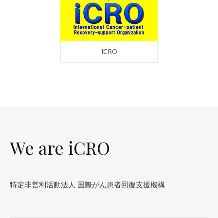
ICRO
We are iCRO
特定非営利活動法人 国際がん患者回復支援機構