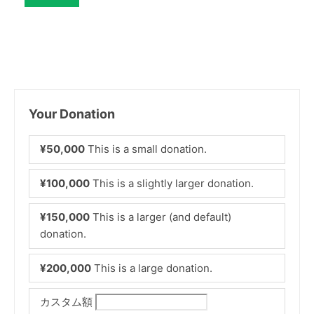
Your Donation
¥50,000
This is a small donation.
¥100,000
This is a slightly larger donation.
¥150,000
This is a larger (and default)
donation.
¥200,000
This is a large donation.
カスタム額