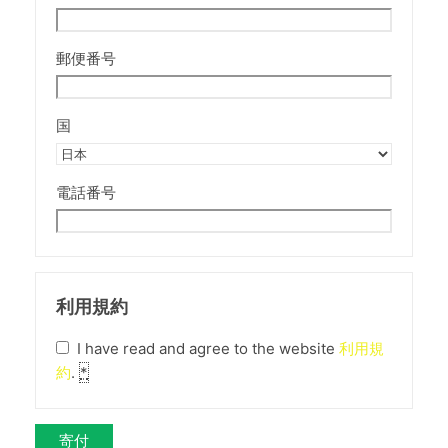
郵便番号
国
電話番号
利用規約
I have read and agree to the website
利用規
約
.
*
寄付