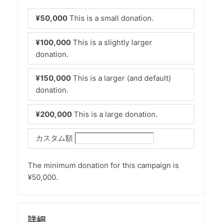
¥50,000
This is a small donation.
¥100,000
This is a slightly larger
donation.
¥150,000
This is a larger (and default)
donation.
¥200,000
This is a large donation.
カスタム額
The minimum donation for this campaign is
¥50,000.
詳細