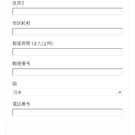
住所2
市区町村
都道府県 (または州)
郵便番号
国
電話番号