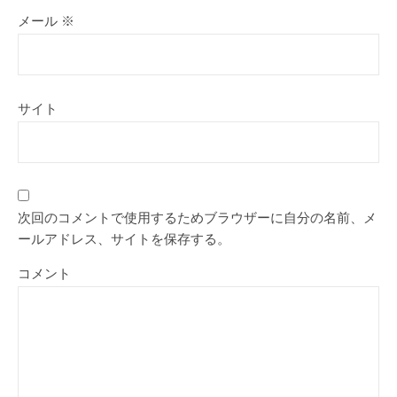
メール
※
サイト
次回のコメントで使用するためブラウザーに自分の名前、メ
ールアドレス、サイトを保存する。
コメント