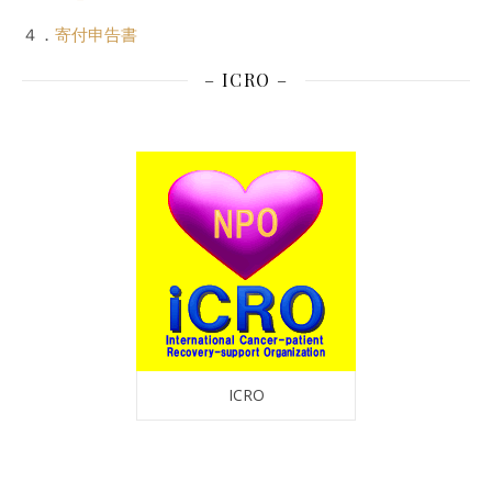
４．
寄付申告書
– ICRO –
ICRO