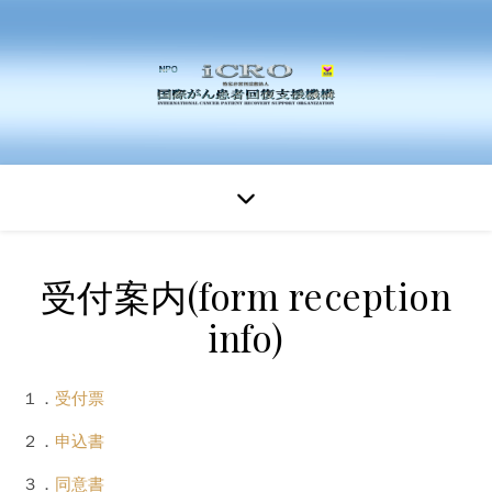
受付案内(form reception
info)
１．
受付票
２．
申込書
３．
同意書