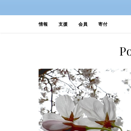
情報
支援
会員
寄付
P