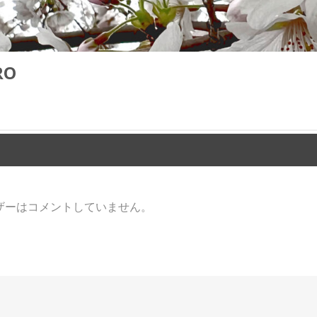
RO
ザーはコメントしていません。